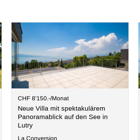
CHF 8'150.-/Monat
Neue Villa mit spektakulärem
Panoramablick auf den See in
Lutry
La Conversion