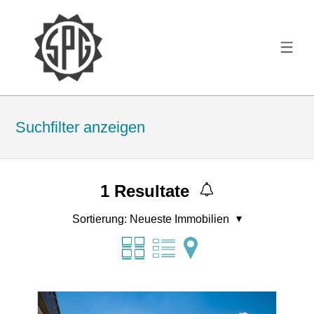
Suchfilter anzeigen
1
Resultate
Sortierung:
Neueste Immobilien