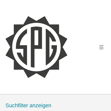
Suchfilter anzeigen