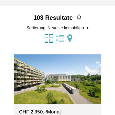
103
Resultate
Sortierung:
Neueste Immobilien
CHF 2'850.-/Monat