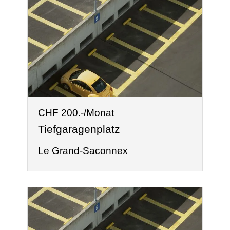
CHF 200.-/Monat
Tiefgaragenplatz
Le Grand-Saconnex