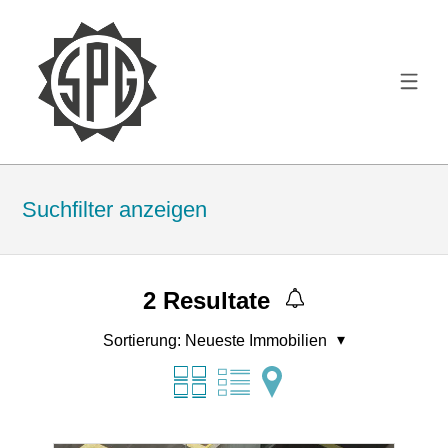
Suchfilter anzeigen
2
Resultate
Sortierung:
Neueste Immobilien