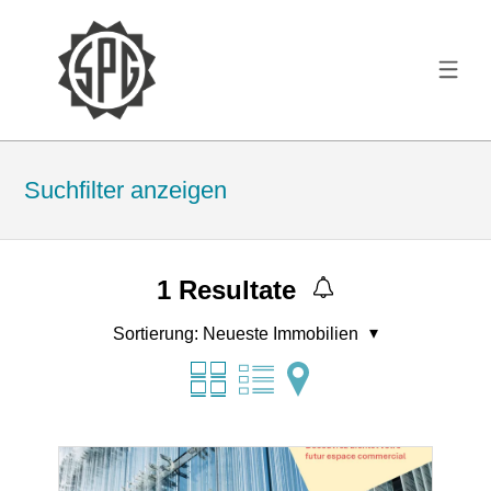
Suchfilter anzeigen
1
Resultate
Sortierung:
Neueste Immobilien