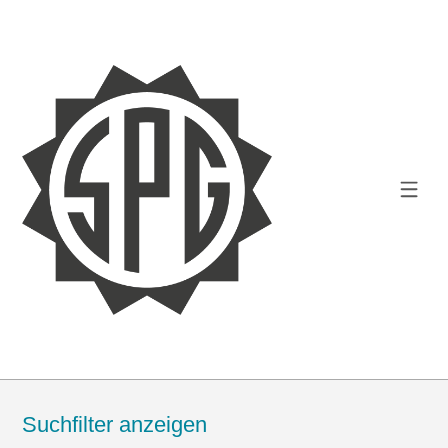
Suchfilter anzeigen