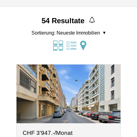
54
Resultate
Sortierung:
Neueste Immobilien
CHF 3'947.-/Monat