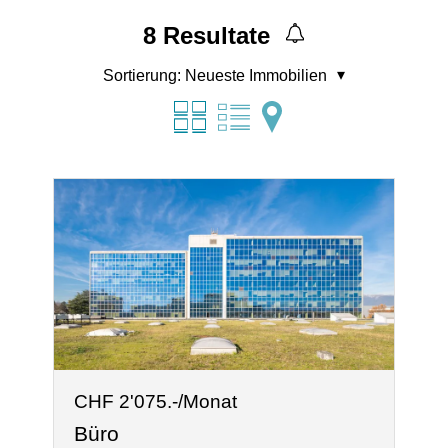
8
Resultate
Sortierung:
Neueste Immobilien
CHF 2'075.-/Monat
Büro