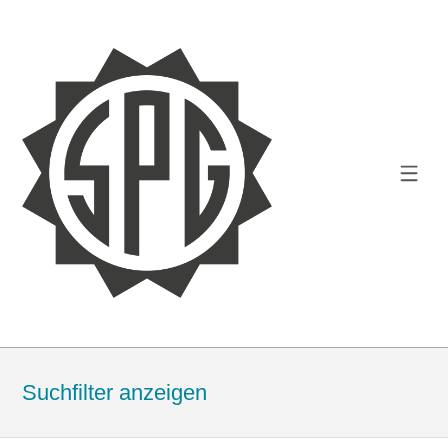
Suchfilter anzeigen