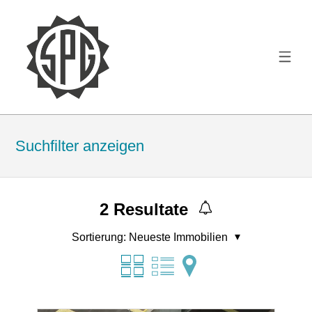
Suchfilter anzeigen
2
Resultate
Sortierung:
Neueste Immobilien