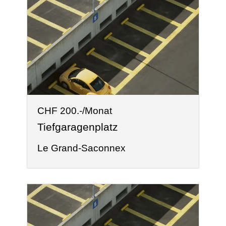
CHF 200.-/Monat
Tiefgaragenplatz
Le Grand-Saconnex