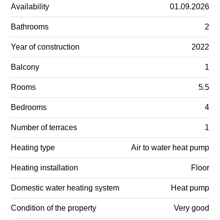
Availability
01.09.2026
Bathrooms
2
Year of construction
2022
Balcony
1
Rooms
5.5
Bedrooms
4
Number of terraces
1
Heating type
Air to water heat pump
Heating installation
Floor
Domestic water heating system
Heat pump
Condition of the property
Very good