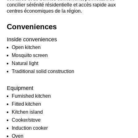
concilier sérénité résidentielle et accès rapide aux
centres économiques de la région.
Conveniences
Inside conveniences
Open kitchen
Mosquito screen
Natural light
Traditional solid construction
Equipment
Furnished kitchen
Fitted kitchen
Kitchen island
Cooker/stove
Induction cooker
Oven