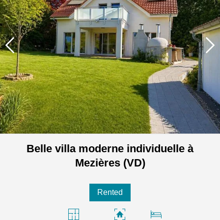
Belle villa moderne individuelle à
Mezières (VD)
Rented