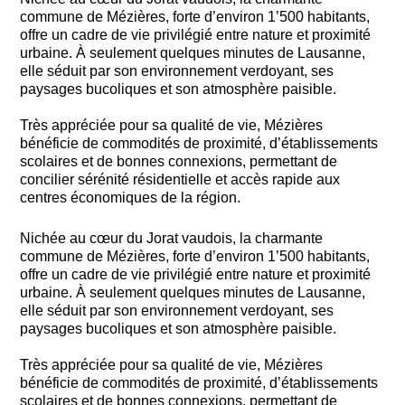
commune de Mézières, forte d’environ 1’500 habitants,
offre un cadre de vie privilégié entre nature et proximité
urbaine. À seulement quelques minutes de Lausanne,
elle séduit par son environnement verdoyant, ses
paysages bucoliques et son atmosphère paisible.
Très appréciée pour sa qualité de vie, Mézières
bénéficie de commodités de proximité, d’établissements
scolaires et de bonnes connexions, permettant de
concilier sérénité résidentielle et accès rapide aux
centres économiques de la région.
Nichée au cœur du Jorat vaudois, la charmante
commune de Mézières, forte d’environ 1’500 habitants,
offre un cadre de vie privilégié entre nature et proximité
urbaine. À seulement quelques minutes de Lausanne,
elle séduit par son environnement verdoyant, ses
paysages bucoliques et son atmosphère paisible.
Très appréciée pour sa qualité de vie, Mézières
bénéficie de commodités de proximité, d’établissements
scolaires et de bonnes connexions, permettant de