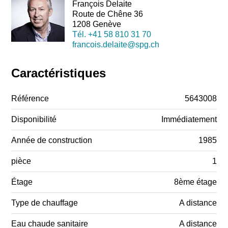
François Delaite
Route de Chêne 36
1208 Genève
Tél.
+41 58 810 31 70
francois.delaite@spg.ch
Caractéristiques
Référence
5643008
Disponibilité
Immédiatement
Année de construction
1985
pièce
1
Étage
8ème étage
Type de chauffage
A distance
Eau chaude sanitaire
A distance