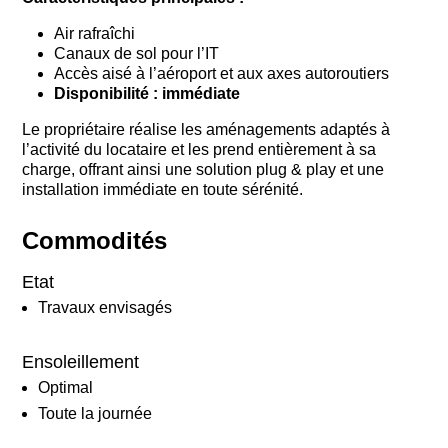
Air rafraîchi
Canaux de sol pour l’IT
Accès aisé à l’aéroport et aux axes autoroutiers
Disponibilité : immédiate
Le propriétaire réalise les aménagements adaptés à
l’activité du locataire et les prend entièrement à sa
charge, offrant ainsi une solution plug & play et une
installation immédiate en toute sérénité.
Commodités
Etat
Travaux envisagés
Ensoleillement
Optimal
Toute la journée