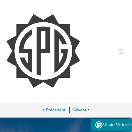
Précédent
Suivant
Visite Virtuel