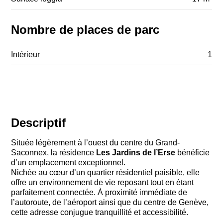
Nombre de places de parc
Intérieur
1
Descriptif
Située légèrement à l’ouest du centre du Grand-
Saconnex, la résidence
Les Jardins de l’Erse
bénéficie
d’un emplacement exceptionnel.
Nichée au cœur d’un quartier résidentiel paisible, elle
offre un environnement de vie reposant tout en étant
parfaitement connectée. À proximité immédiate de
l’autoroute, de l’aéroport ainsi que du centre de Genève,
cette adresse conjugue tranquillité et accessibilité.