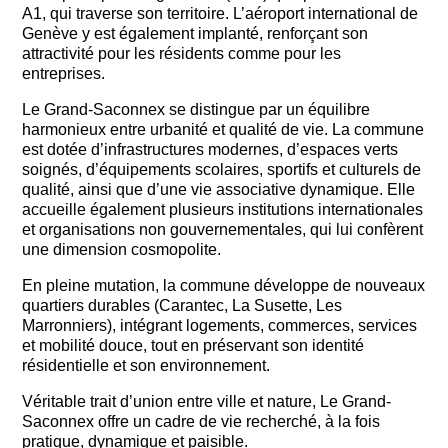
A1, qui traverse son territoire. L’aéroport international de
Genève y est également implanté, renforçant son
attractivité pour les résidents comme pour les
entreprises.
Le Grand-Saconnex se distingue par un équilibre
harmonieux entre urbanité et qualité de vie. La commune
est dotée d’infrastructures modernes, d’espaces verts
soignés, d’équipements scolaires, sportifs et culturels de
qualité, ainsi que d’une vie associative dynamique. Elle
accueille également plusieurs institutions internationales
et organisations non gouvernementales, qui lui confèrent
une dimension cosmopolite.
En pleine mutation, la commune développe de nouveaux
quartiers durables (Carantec, La Susette, Les
Marronniers), intégrant logements, commerces, services
et mobilité douce, tout en préservant son identité
résidentielle et son environnement.
Véritable trait d’union entre ville et nature, Le Grand-
Saconnex offre un cadre de vie recherché, à la fois
pratique, dynamique et paisible.