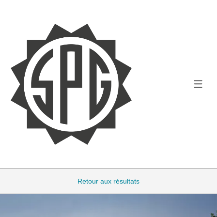
Retour aux résultats