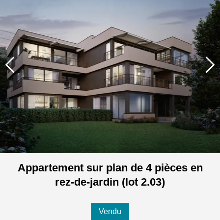
Appartement sur plan de 4 pièces en
rez-de-jardin (lot 2.03)
Vendu