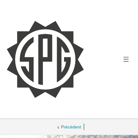
Précédent