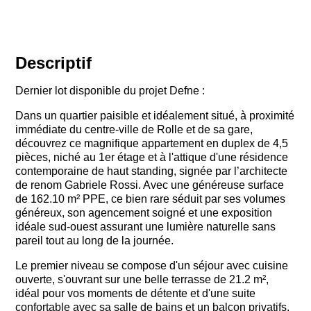
Descriptif
Dernier lot disponible du projet Defne :
Dans un quartier paisible et idéalement situé, à proximité
immédiate du centre-ville de Rolle et de sa gare,
découvrez ce magnifique appartement en duplex de 4,5
pièces, niché au 1er étage et à l'attique d'une résidence
contemporaine de haut standing, signée par l’architecte
de renom Gabriele Rossi. Avec une généreuse surface
de 162.10 m² PPE, ce bien rare séduit par ses volumes
généreux, son agencement soigné et une exposition
idéale sud-ouest assurant une lumière naturelle sans
pareil tout au long de la journée.
Le premier niveau se compose d'un séjour avec cuisine
ouverte, s'ouvrant sur une belle terrasse de 21.2 m²,
idéal pour vos moments de détente et d'une suite
confortable avec sa salle de bains et un balcon privatifs.