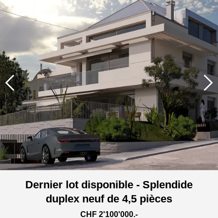
Dernier lot disponible - Splendide
duplex neuf de 4,5 pièces
CHF 2'100'000.-