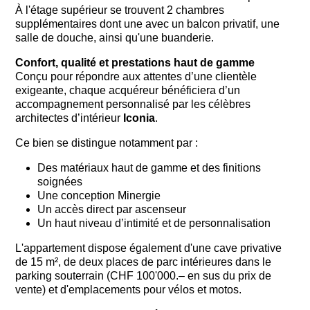
À l'étage supérieur se trouvent 2 chambres
supplémentaires dont une avec un balcon privatif, une
salle de douche, ainsi qu'une buanderie.
Confort, qualité et prestations haut de gamme
Conçu pour répondre aux attentes d’une clientèle
exigeante, chaque acquéreur bénéficiera d’un
accompagnement personnalisé par les célèbres
architectes d’intérieur
Iconia
.
Ce bien se distingue notamment par :
Des matériaux haut de gamme et des finitions
soignées
Une conception Minergie
Un accès direct par ascenseur
Un haut niveau d’intimité et de personnalisation
L'appartement dispose également d'une cave privative
de 15 m², de deux places de parc intérieures dans le
parking souterrain (CHF 100'000.– en sus du prix de
vente) et d'emplacements pour vélos et motos.