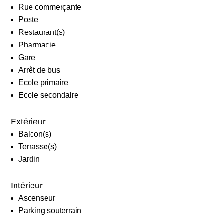
Rue commerçante
Poste
Restaurant(s)
Pharmacie
Gare
Arrêt de bus
Ecole primaire
Ecole secondaire
Extérieur
Balcon(s)
Terrasse(s)
Jardin
Intérieur
Ascenseur
Parking souterrain