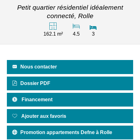
Petit quartier résidentiel idéalement
connecté,
Rolle
162.1 m²
4.5
3
Nous contacter
Dossier PDF
Financement
Ajouter aux favoris
Promotion appartements Defne à Rolle