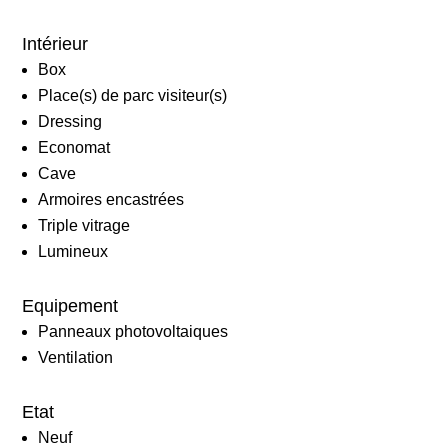
Intérieur
Box
Place(s) de parc visiteur(s)
Dressing
Economat
Cave
Armoires encastrées
Triple vitrage
Lumineux
Equipement
Panneaux photovoltaiques
Ventilation
Etat
Neuf