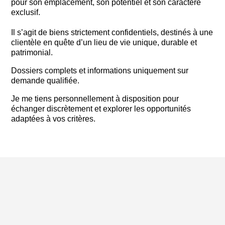
pour son emplacement, son potentiel et son caractère
exclusif.
Il s’agit de biens strictement confidentiels, destinés à une
clientèle en quête d’un lieu de vie unique, durable et
patrimonial.
Dossiers complets et informations uniquement sur
demande qualifiée.
Je me tiens personnellement à disposition pour
échanger discrètement et explorer les opportunités
adaptées à vos critères.