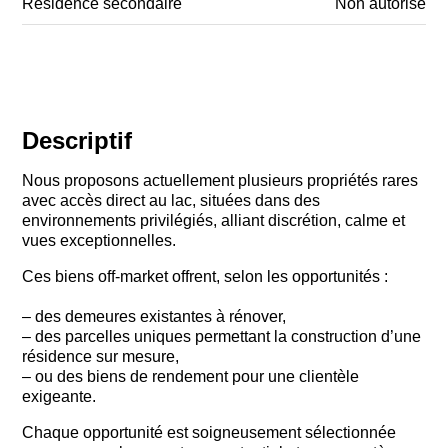
Résidence secondaire
Non autorisé
Descriptif
Nous proposons actuellement plusieurs propriétés rares
avec accès direct au lac, situées dans des
environnements privilégiés, alliant discrétion, calme et
vues exceptionnelles.
Ces biens off-market offrent, selon les opportunités :
– des demeures existantes à rénover,
– des parcelles uniques permettant la construction d’une
résidence sur mesure,
– ou des biens de rendement pour une clientèle
exigeante.
Chaque opportunité est soigneusement sélectionnée