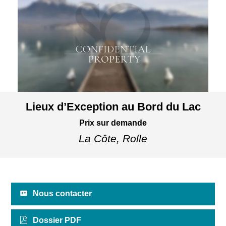
Lieux d’Exception au Bord du Lac
Prix sur demande
La Côte,
Rolle
Nous contacter
Dossier PDF