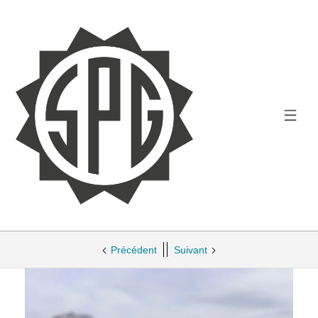
Précédent
Suivant