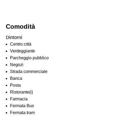
Comodità
Dintorni
Centro città
Verdeggiante
Parcheggio pubblico
Negozi
Strada commerciale
Banca
Posta
Ristorante(i)
Farmacia
Fermata Bus
Fermata tram