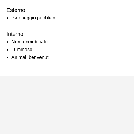
Esterno
Parcheggio pubblico
Interno
Non ammobiliato
Luminoso
Animali benvenuti