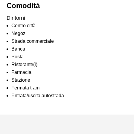
Comodità
Dintorni
Centro città
Negozi
Strada commerciale
Banca
Posta
Ristorante(i)
Farmacia
Stazione
Fermata tram
Entrata/uscita autostrada