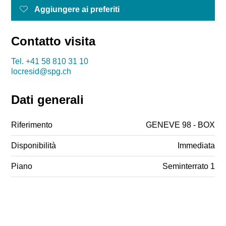
Aggiungere ai preferiti
Contatto visita
Tel.
+41 58 810 31 10
locresid@spg.ch
Dati generali
Riferimento
GENEVE 98 - BOX
Disponibilità
Immediata
Piano
Seminterrato 1