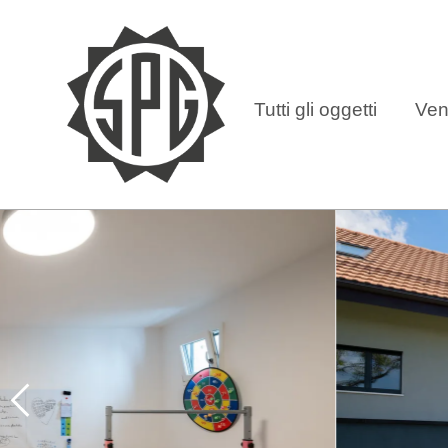
Tutti gli oggetti
Ven