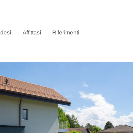
desi
Affittasi
Riferimenti