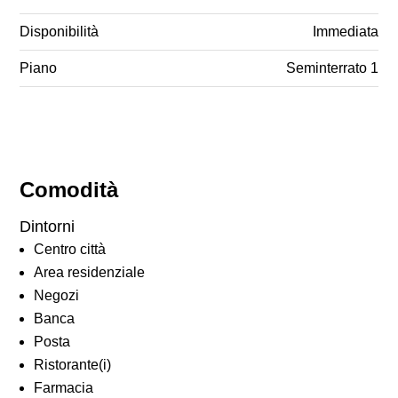
Disponibilità
Immediata
Piano
Seminterrato 1
Comodità
Dintorni
Centro città
Area residenziale
Negozi
Banca
Posta
Ristorante(i)
Farmacia