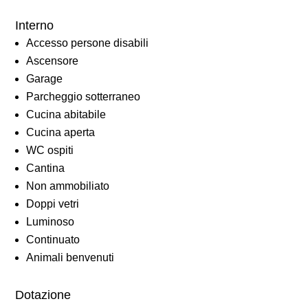
Interno
Accesso persone disabili
Ascensore
Garage
Parcheggio sotterraneo
Cucina abitabile
Cucina aperta
WC ospiti
Cantina
Non ammobiliato
Doppi vetri
Luminoso
Continuato
Animali benvenuti
Dotazione