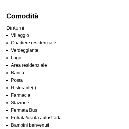
Comodità
Dintorni
Villaggio
Quartiere residenziale
Verdeggiante
Lago
Area residenziale
Banca
Posta
Ristorante(i)
Farmacia
Stazione
Fermata Bus
Entrata/uscita autostrada
Bambini benvenuti