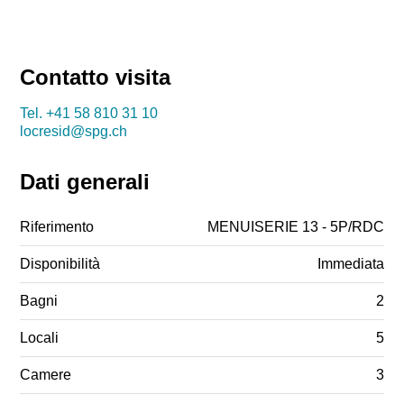
Contatto visita
Tel.
+41 58 810 31 10
locresid@spg.ch
Dati generali
Riferimento
MENUISERIE 13 - 5P/RDC
Disponibilità
Immediata
Bagni
2
Locali
5
Camere
3