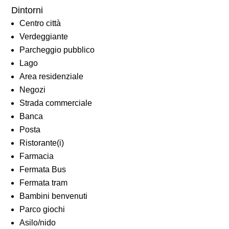
Dintorni
Centro città
Verdeggiante
Parcheggio pubblico
Lago
Area residenziale
Negozi
Strada commerciale
Banca
Posta
Ristorante(i)
Farmacia
Fermata Bus
Fermata tram
Bambini benvenuti
Parco giochi
Asilo/nido