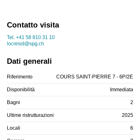
Contatto visita
Tel.
+41 58 810 31 10
locresid@spg.ch
Dati generali
Riferimento
COURS SAINT-PIERRE 7 - 6P/2E
Disponibilità
Immediata
Bagni
2
Ultime ristrutturazioni
2025
Locali
6