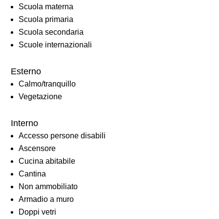
Scuola materna
Scuola primaria
Scuola secondaria
Scuole internazionali
Esterno
Calmo/tranquillo
Vegetazione
Interno
Accesso persone disabili
Ascensore
Cucina abitabile
Cantina
Non ammobiliato
Armadio a muro
Doppi vetri