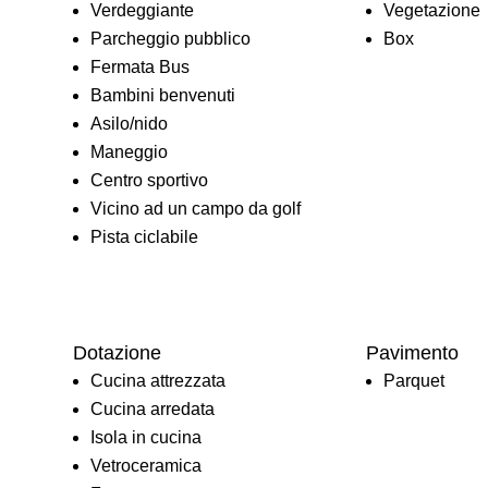
Verdeggiante
Vegetazione
Parcheggio pubblico
Box
Fermata Bus
Bambini benvenuti
Asilo/nido
Maneggio
Centro sportivo
Vicino ad un campo da golf
Pista ciclabile
Dotazione
Pavimento
Cucina attrezzata
Parquet
Cucina arredata
Isola in cucina
Vetroceramica