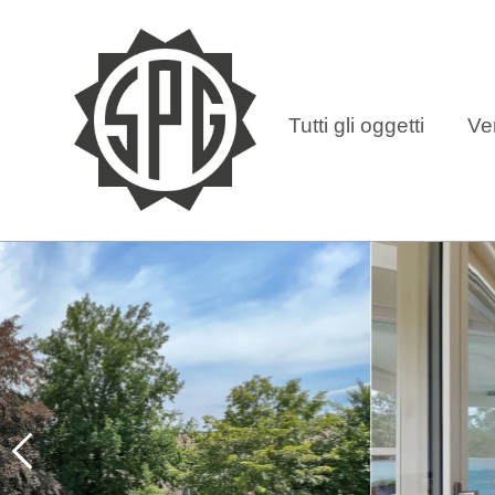
Tutti gli oggetti
Ve