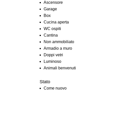
Ascensore
Garage
Box
Cucina aperta
WC ospiti
Cantina
Non ammobiliato
Armadio a muro
Doppi vetri
Luminoso
Animali benvenuti
Stato
Come nuovo