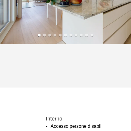
Interno
Accesso persone disabili