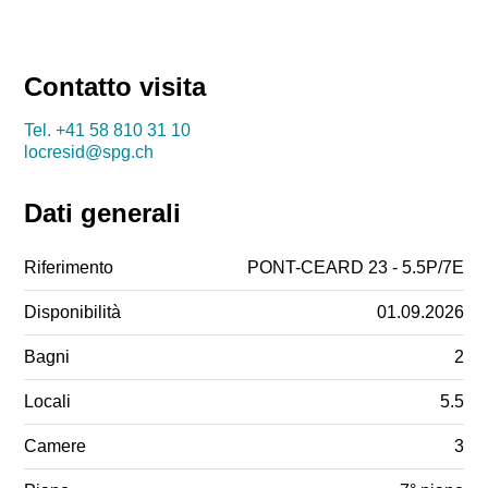
Contatto visita
Tel.
+41 58 810 31 10
locresid@spg.ch
Dati generali
Riferimento
PONT-CEARD 23 - 5.5P/7E
Disponibilità
01.09.2026
Bagni
2
Locali
5.5
Camere
3