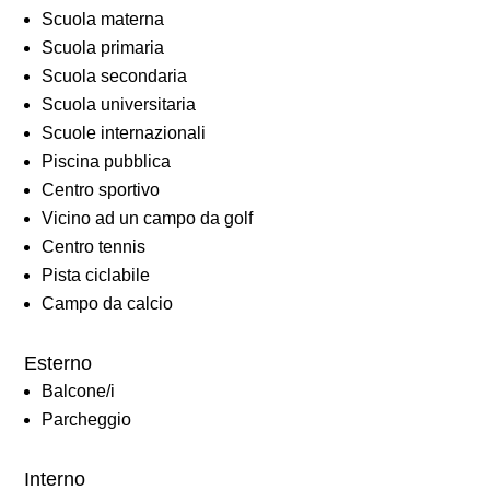
Scuola materna
Scuola primaria
Scuola secondaria
Scuola universitaria
Scuole internazionali
Piscina pubblica
Centro sportivo
Vicino ad un campo da golf
Centro tennis
Pista ciclabile
Campo da calcio
Esterno
Balcone/i
Parcheggio
Interno