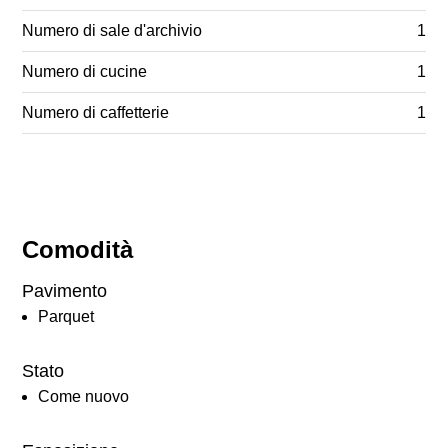
Numero di sale d'archivio
1
Numero di cucine
1
Numero di caffetterie
1
Comodità
Pavimento
Parquet
Stato
Come nuovo