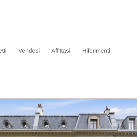
tti
Vendesi
Affittasi
Riferimenti