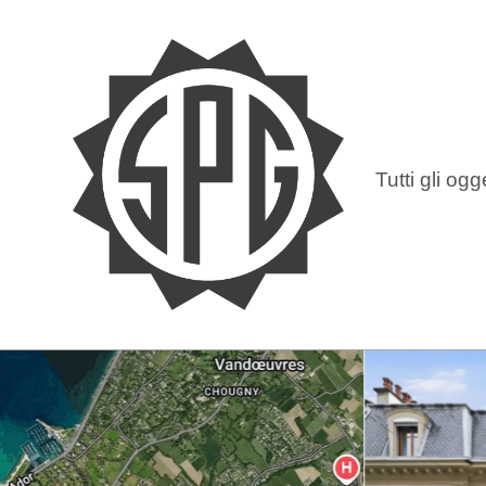
Tutti gli ogge