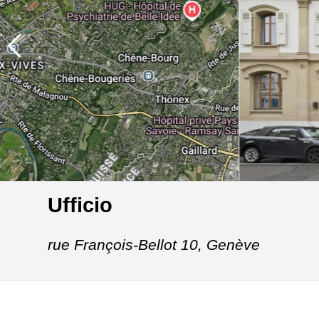
Ufficio
rue François-Bellot 10,
Genève