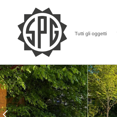
Tutti gli oggetti