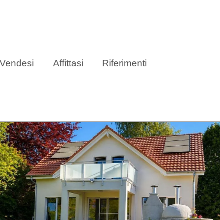
Vendesi
Affittasi
Riferimenti