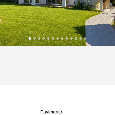
Pavimento