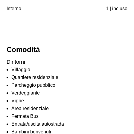
Interno
1 | incluso
Comodità
Dintorni
Villaggio
Quartiere residenziale
Parcheggio pubblico
Verdeggiante
Vigne
Area residenziale
Fermata Bus
Entrata/uscita autostrada
Bambini benvenuti