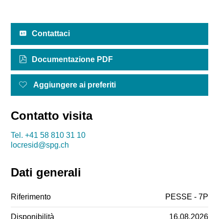
Contattaci
Documentazione PDF
Aggiungere ai preferiti
Contatto visita
Tel.
+41 58 810 31 10
locresid@spg.ch
Dati generali
Riferimento
PESSE - 7P
Disponibilità
16.08.2026