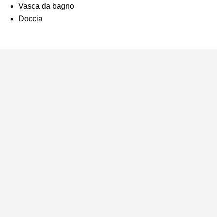
Vasca da bagno
Doccia