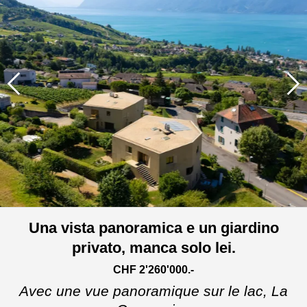
Una vista panoramica e un giardino
privato, manca solo lei.
CHF 2'260'000.-
Avec une vue panoramique sur le lac,
La