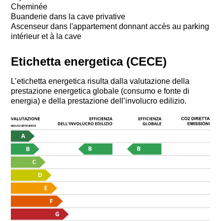
Cheminée
Buanderie dans la cave privative
Ascenseur dans l'appartement donnant accès au parking
intérieur et à la cave
Etichetta energetica (CECE)
L’etichetta energetica risulta dalla valutazione della
prestazione energetica globale (consumo e fonte di
energia) e della prestazione dell’involucro edilizio.