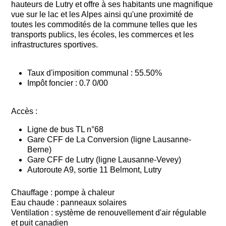
hauteurs de Lutry et offre à ses habitants une magnifique
vue sur le lac et les Alpes ainsi qu'une proximité de
toutes les commodités de la commune telles que les
transports publics, les écoles, les commerces et les
infrastructures sportives.
Taux d'imposition communal : 55.50%
Impôt foncier : 0.7 0/00
Accès :
Ligne de bus TL n°68
Gare CFF de La Conversion (ligne Lausanne-
Berne)
Gare CFF de Lutry (ligne Lausanne-Vevey)
Autoroute A9, sortie 11 Belmont, Lutry
Chauffage : pompe à chaleur
Eau chaude : panneaux solaires
Ventilation : système de renouvellement d'air régulable
et puit canadien