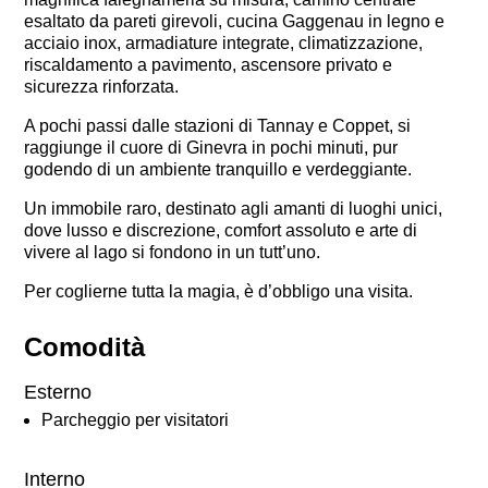
esaltato da pareti girevoli, cucina Gaggenau in legno e
acciaio inox, armadiature integrate, climatizzazione,
riscaldamento a pavimento, ascensore privato e
sicurezza rinforzata.
A pochi passi dalle stazioni di Tannay e Coppet, si
raggiunge il cuore di Ginevra in pochi minuti, pur
godendo di un ambiente tranquillo e verdeggiante.
Un immobile raro, destinato agli amanti di luoghi unici,
dove lusso e discrezione, comfort assoluto e arte di
vivere al lago si fondono in un tutt’uno.
Per coglierne tutta la magia, è d’obbligo una visita.
Comodità
Esterno
Parcheggio per visitatori
Interno