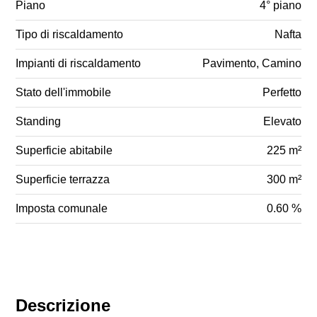
Piano
4° piano
Tipo di riscaldamento
Nafta
Impianti di riscaldamento
Pavimento, Camino
Stato dell'immobile
Perfetto
Standing
Elevato
Superficie abitabile
225 m²
Superficie terrazza
300 m²
Imposta comunale
0.60 %
Descrizione