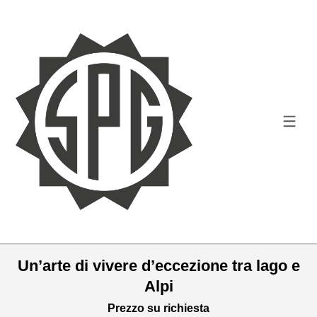
Un’arte di vivere d’eccezione tra lago e
Alpi
Prezzo su richiesta