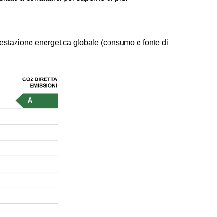
 prestazione energetica globale (consumo e fonte di