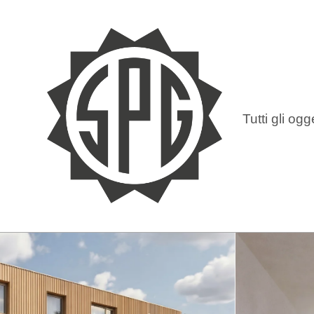
Tutti gli ogge