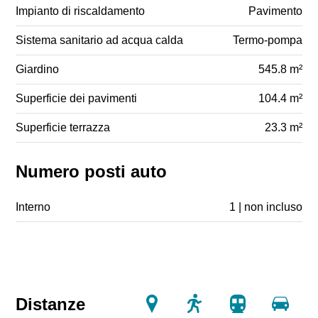
Impianto di riscaldamento
Pavimento
Sistema sanitario ad acqua calda
Termo-pompa
Giardino
545.8 m²
Superficie dei pavimenti
104.4 m²
Superficie terrazza
23.3 m²
Numero posti auto
Interno
1 | non incluso
Distanze