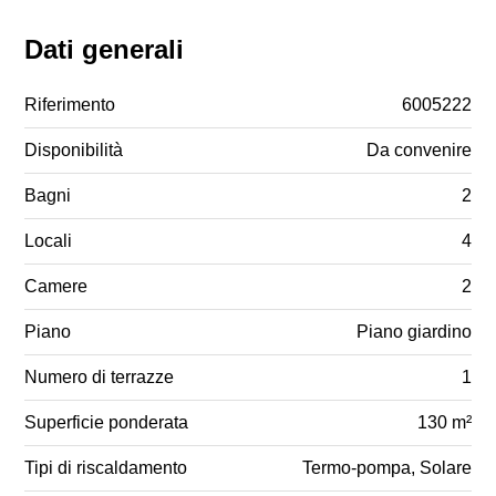
Dati generali
Riferimento
6005222
Disponibilità
Da convenire
Bagni
2
Locali
4
Camere
2
Piano
Piano giardino
Numero di terrazze
1
Superficie ponderata
130 m²
Tipi di riscaldamento
Termo-pompa, Solare