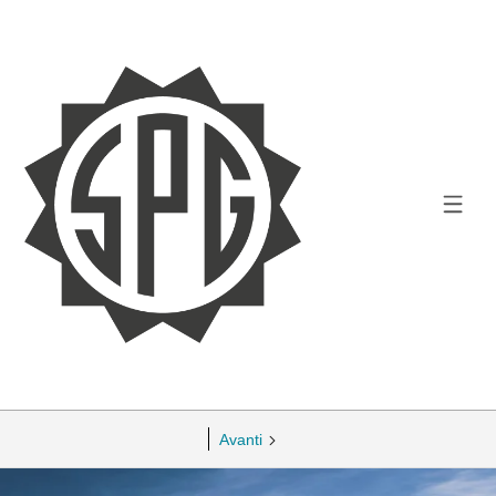
Avanti