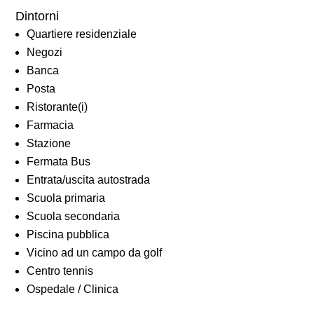
Dintorni
Quartiere residenziale
Negozi
Banca
Posta
Ristorante(i)
Farmacia
Stazione
Fermata Bus
Entrata/uscita autostrada
Scuola primaria
Scuola secondaria
Piscina pubblica
Vicino ad un campo da golf
Centro tennis
Ospedale / Clinica