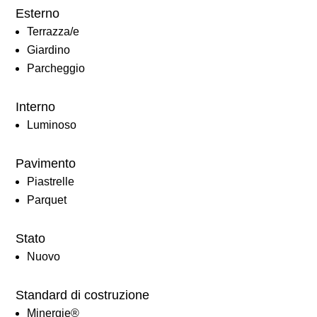
Esterno
Terrazza/e
Giardino
Parcheggio
Interno
Luminoso
Pavimento
Piastrelle
Parquet
Stato
Nuovo
Standard di costruzione
Minergie®