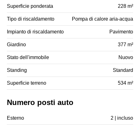
Superficie ponderata
228 m²
Tipo di riscaldamento
Pompa di calore aria-acqua
Impianto di riscaldamento
Pavimento
Giardino
377 m²
Stato dell'immobile
Nuovo
Standing
Standard
Superficie terreno
534 m²
Numero posti auto
Esterno
2 | incluso