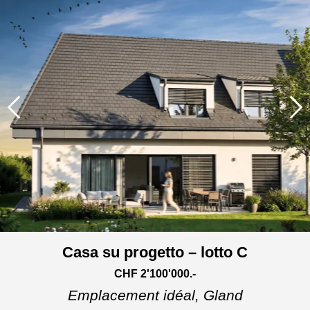
Casa su progetto – lotto C
CHF 2'100'000.-
Emplacement idéal,
Gland