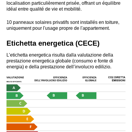
localisation particulièrement prisée, offrant un équilibre
idéal entre qualité de vie et mobilité.
10 panneaux solaires privatifs sont installés en toiture,
uniquement pour l'usage propre de l'appartement.
Etichetta energetica (CECE)
L’etichetta energetica risulta dalla valutazione della
prestazione energetica globale (consumo e fonte di
energia) e della prestazione dell’involucro edilizio.