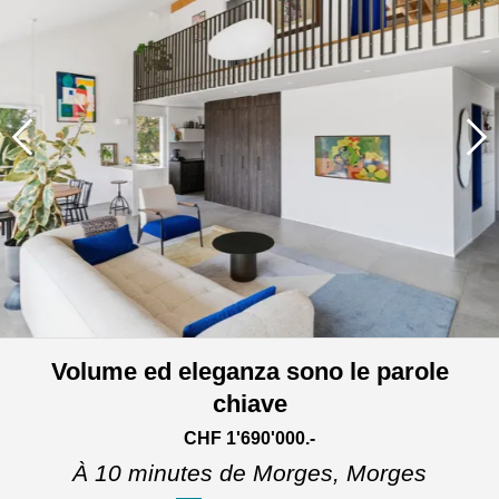
Volume ed eleganza sono le parole
chiave
CHF 1'690'000.-
À 10 minutes de Morges,
Morges