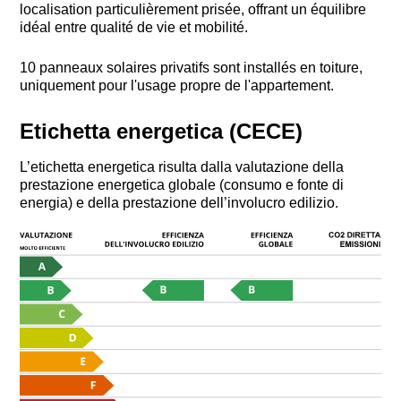
localisation particulièrement prisée, offrant un équilibre
idéal entre qualité de vie et mobilité.
10 panneaux solaires privatifs sont installés en toiture,
uniquement pour l'usage propre de l'appartement.
Etichetta energetica (CECE)
L’etichetta energetica risulta dalla valutazione della
prestazione energetica globale (consumo e fonte di
energia) e della prestazione dell’involucro edilizio.