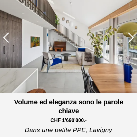
Volume ed eleganza sono le parole
chiave
CHF 1'690'000.-
Dans une petite PPE,
Lavigny