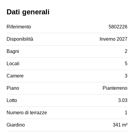
Dati generali
Riferimento
5802226
Disponibilità
Inverno 2027
Bagni
2
Locali
5
Camere
3
Piano
Pianterreno
Lotto
3.03
Numero di terrazze
1
Giardino
341 m²