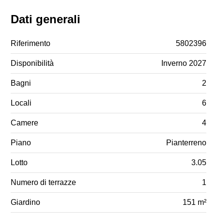
Dati generali
Riferimento
5802396
Disponibilità
Inverno 2027
Bagni
2
Locali
6
Camere
4
Piano
Pianterreno
Lotto
3.05
Numero di terrazze
1
Giardino
151 m²