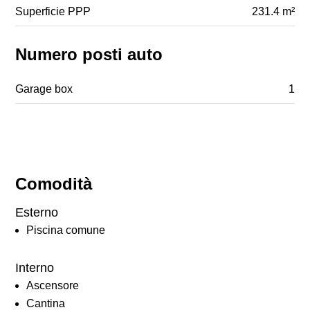
Superficie PPP
231.4 m²
Numero posti auto
Garage box
1
Comodità
Esterno
Piscina comune
Interno
Ascensore
Cantina