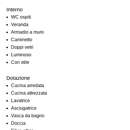
Interno
WC ospiti
Veranda
Armadio a muro
Caminetto
Doppi vetri
Luminoso
Con stile
Dotazione
Cucina arredata
Cucina attrezzata
Lavatrice
Asciugatrice
Vasca da bagno
Doccia