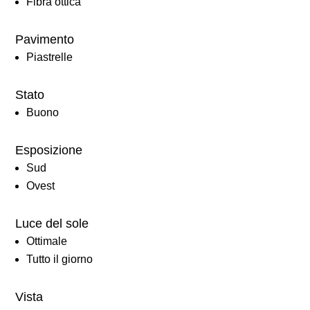
Fibra ottica
Pavimento
Piastrelle
Stato
Buono
Esposizione
Sud
Ovest
Luce del sole
Ottimale
Tutto il giorno
Vista