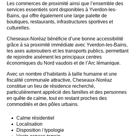
Les commerces de proximité ainsi que l’ensemble des
services essentiels sont disponibles à Yverdon-les-
Bains, qui offre également une large palette de
boutiques, restaurants, infrastructures sportives et
culturelles.
Cheseaux-Noréaz bénéficie d’une bonne accessibilité
grâce à sa proximité immédiate avec Yverdon-les-Bains,
les axes autoroutiers et les transports publics, permettant
de rejoindre aisément les principaux centres
économiques du Nord vaudois et de l’Arc lémanique.
Avec un nombre d’habitants à taille humaine et une
fiscalité communale attractive, Cheseaux-Noréaz
constitue un lieu de résidence recherché,
particulièrement apprécié des familles et des personnes
en quête de calme, tout en restant proches des
commodités et des pôles urbains.
Calme résidentiel
Localisation
Disposition / typologie