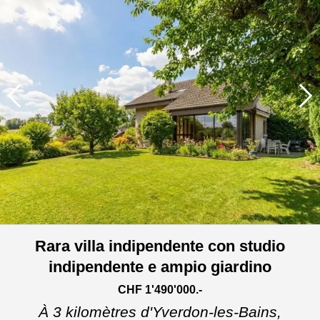
Rara villa indipendente con studio
indipendente e ampio giardino
CHF 1'490'000.-
À 3 kilomètres d'Yverdon-les-Bains,