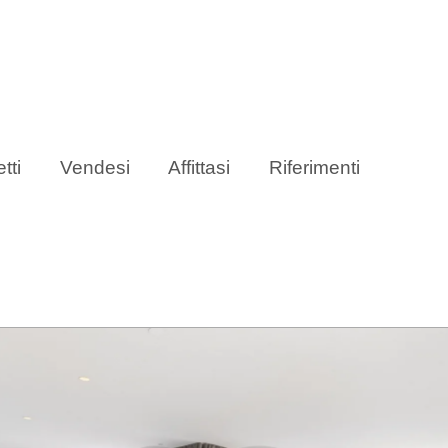
tti
Vendesi
Affittasi
Riferimenti