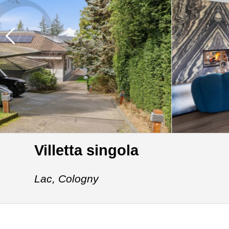
Villetta singola
Lac,
Cologny