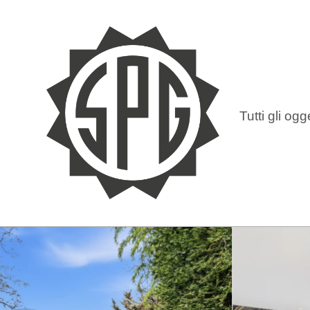
Tutti gli ogge