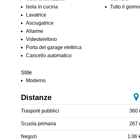
Isola in cucina
Tutto il giorno
Lavatrice
Asciugatrice
Allarme
Videotelefono
Porta del garage elettrica
Cancello automatico
Stile
Moderno
Distanze
Trasporti pubblici
360
Scuola primaria
267
Negozi
1.06 