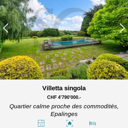
Villetta singola
CHF 4'790'000.-
Quartier calme proche des commodités,
Epalinges