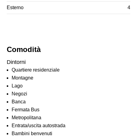
Esterno
4
Comodità
Dintorni
Quartiere residenziale
Montagne
Lago
Negozi
Banca
Fermata Bus
Metropolitana
Entrata/uscita autostrada
Bambini benvenuti