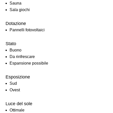
Sauna
Sala giochi
Dotazione
Pannelli fotovoltaici
Stato
Buono
Da rinfrescare
Espansione possibile
Esposizione
Sud
Ovest
Luce del sole
Ottimale