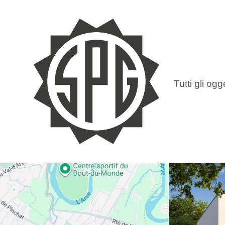
Tutti gli ogge