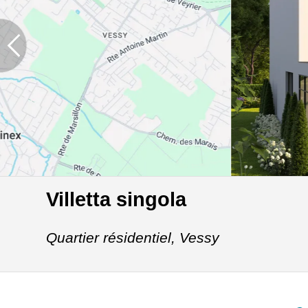
Villetta singola
Quartier résidentiel,
Vessy