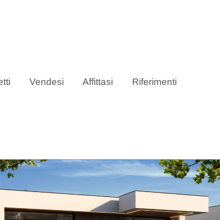
tti
Vendesi
Affittasi
Riferimenti