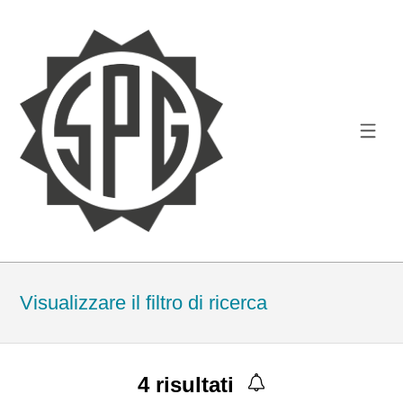
Visualizzare il filtro di ricerca
4
risultati