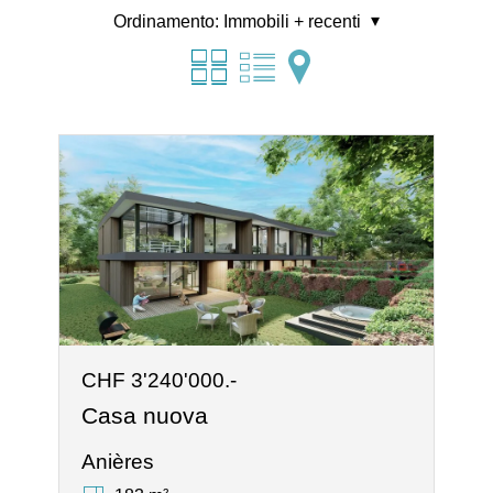
Ordinamento:
Immobili + recenti
CHF 3'240'000.-
Casa nuova
Anières