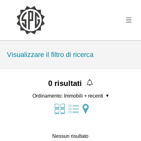
Visualizzare il filtro di ricerca
0
risultati
Ordinamento:
Immobili + recenti
Nessun risultato