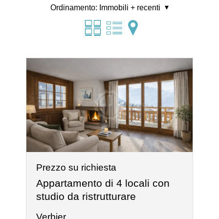
Ordinamento:
Immobili + recenti
Prezzo su richiesta
Appartamento di 4 locali con
studio da ristrutturare
Verbier