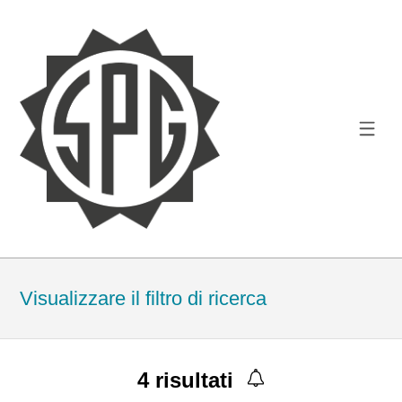
Visualizzare il filtro di ricerca
4
risultati