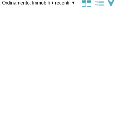
Ordinamento:
Immobili + recenti