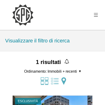
Visualizzare il filtro di ricerca
1
risultati
Ordinamento:
Immobili + recenti
ESCLUSIVITÀ