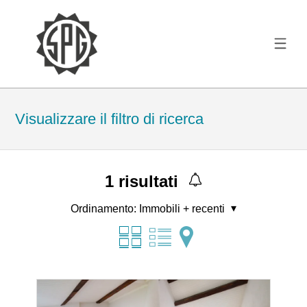
Visualizzare il filtro di ricerca
1
risultati
Ordinamento:
Immobili + recenti