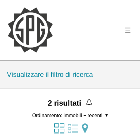
Visualizzare il filtro di ricerca
2
risultati
Ordinamento:
Immobili + recenti