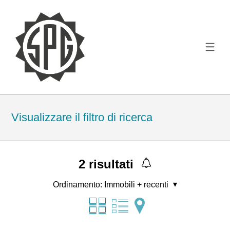
Visualizzare il filtro di ricerca
2
risultati
Ordinamento:
Immobili + recenti