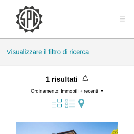
Visualizzare il filtro di ricerca
1
risultati
Ordinamento:
Immobili + recenti