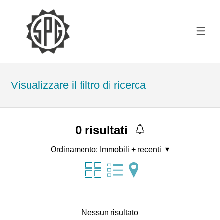
Visualizzare il filtro di ricerca
0
risultati
Ordinamento:
Immobili + recenti
Nessun risultato